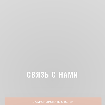
СВЯЗЬ С НАМИ
ЗАБРОНИРОВАТЬ СТОЛИК