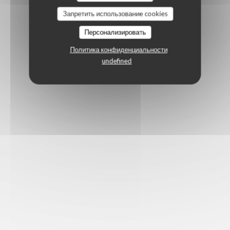
Запретить использование cookies
Персонализировать
Политика конфиденциальности
undefined