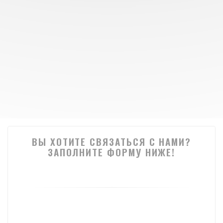
ВЫ ХОТИТЕ СВЯЗАТЬСЯ С НАМИ?
ЗАПОЛНИТЕ ФОРМУ НИЖЕ!