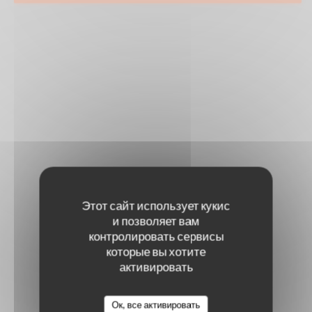
Этот сайт использует кукис
и позволяет вам
контролировать сервисы
которые вы хотите
активировать
Ок, все активировать