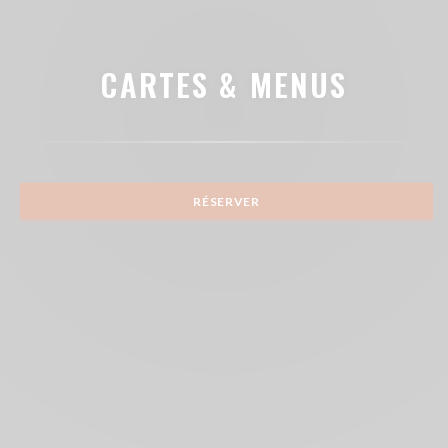
CARTES & MENUS
RÉSERVER