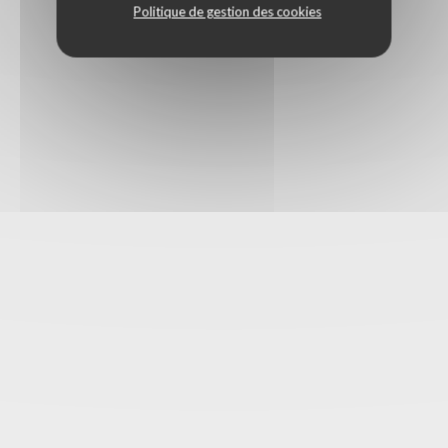
Politique de gestion des cookies