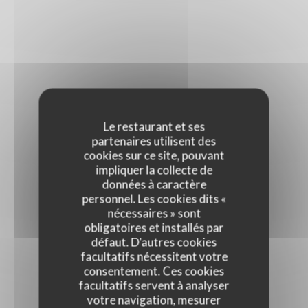
Le restaurant et ses
partenaires utilisent des
cookies sur ce site, pouvant
impliquer la collecte de
données à caractère
personnel. Les cookies dits «
nécessaires » sont
obligatoires et installés par
défaut. D'autres cookies
facultatifs nécessitent votre
consentement. Ces cookies
facultatifs servent à analyser
votre navigation, mesurer