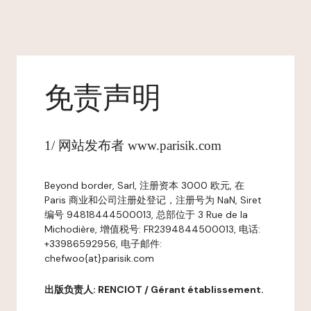
免责声明
1/ 网站发布者 www.parisik.com
Beyond border, Sarl, 注册资本 3000 欧元, 在
Paris 商业和公司注册处登记，注册号为 NaN, Siret
编号 94818444500013, 总部位于 3 Rue de la
Michodière, 增值税号: FR2394844500013, 电话:
+33986592956, 电子邮件:
chefwoo{at}parisik.com
出版负责人: RENCIOT / Gérant établissement.